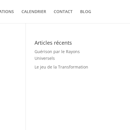
ATIONS
CALENDRIER
CONTACT
BLOG
Articles récents
Guérison par le Rayons
Universels
Le jeu de la Transformation
t