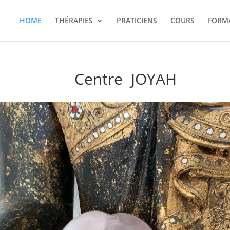
HOME
THÉRAPIES
PRATICIENS
COURS
FORM
Centre JOYAH