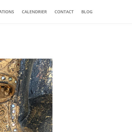
ATIONS
CALENDRIER
CONTACT
BLOG