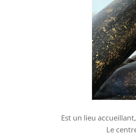
Est un lieu accueillan
Le centr