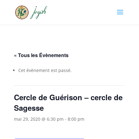
« Tous les Évènements
Cet évènement est passé.
Cercle de Guérison – cercle de
Sagesse
mai 29, 2020 @ 6:30 pm
-
8:00 pm