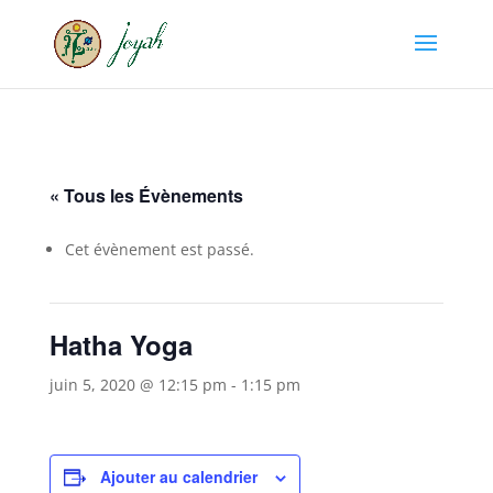
« Tous les Évènements
Cet évènement est passé.
Hatha Yoga
juin 5, 2020 @ 12:15 pm
-
1:15 pm
Ajouter au calendrier