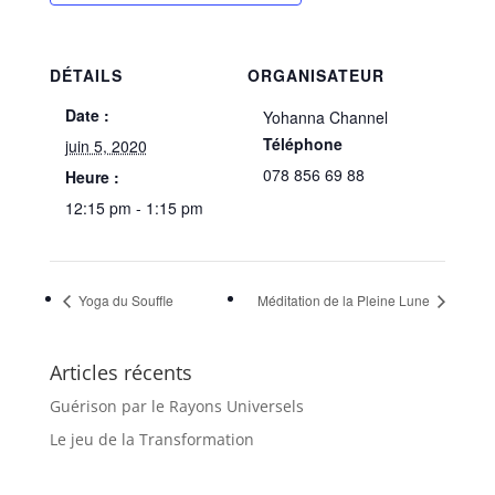
DÉTAILS
ORGANISATEUR
Date :
Yohanna Channel
Téléphone
juin 5, 2020
078 856 69 88
Heure :
12:15 pm - 1:15 pm
Yoga du Souffle
Méditation de la Pleine Lune
Articles récents
Guérison par le Rayons Universels
Le jeu de la Transformation