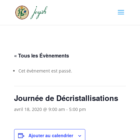
« Tous les Évènements
Cet évènement est passé.
Journée de Décristallisations
avril 18, 2020 @ 9:00 am
-
5:00 pm
Ajouter au calendrier