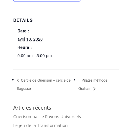
DÉTAILS
Date :
avril 18, 2020
Heure :
9:00 am - 5:00 pm
Cercle de Guérison – cercle de
Pilates méthode
Sagesse
Graham
Articles récents
Guérison par le Rayons Universels
Le jeu de la Transformation