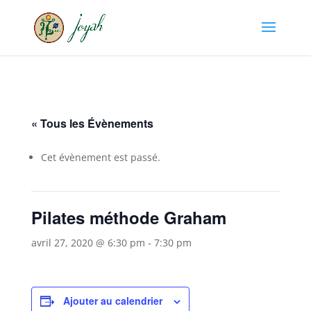
« Tous les Évènements
Cet évènement est passé.
Pilates méthode Graham
avril 27, 2020 @ 6:30 pm
-
7:30 pm
Ajouter au calendrier