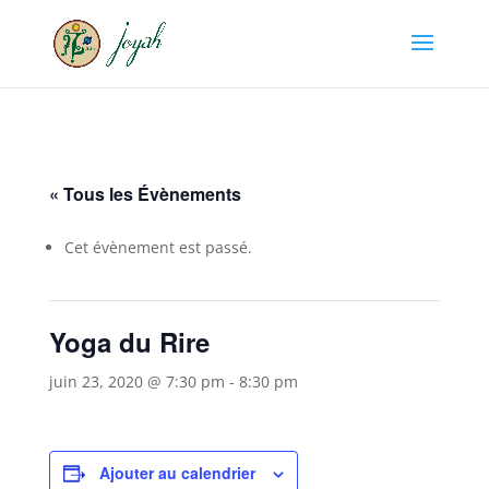
« Tous les Évènements
Cet évènement est passé.
Yoga du Rire
juin 23, 2020 @ 7:30 pm
-
8:30 pm
Ajouter au calendrier