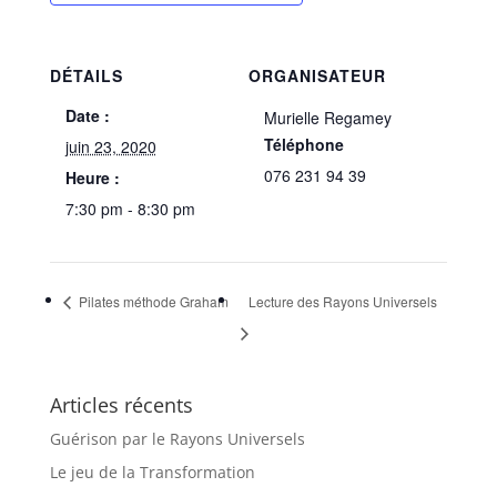
DÉTAILS
ORGANISATEUR
Date :
Murielle Regamey
Téléphone
juin 23, 2020
076 231 94 39
Heure :
7:30 pm - 8:30 pm
Pilates méthode Graham
Lecture des Rayons Universels
Articles récents
Guérison par le Rayons Universels
Le jeu de la Transformation