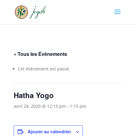
« Tous les Évènements
Cet évènement est passé.
Hatha Yogo
avril 24, 2020 @ 12:15 pm
-
1:15 pm
Ajouter au calendrier