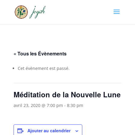
« Tous les Évènements
Cet évènement est passé.
Méditation de la Nouvelle Lune
avril 23, 2020 @ 7:00 pm
-
8:30 pm
Ajouter au calendrier