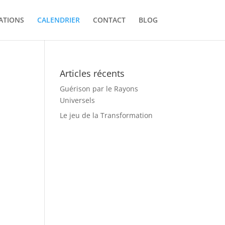
ATIONS
CALENDRIER
CONTACT
BLOG
Articles récents
Guérison par le Rayons
Universels
Le jeu de la Transformation