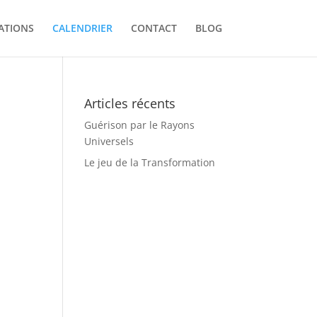
ATIONS
CALENDRIER
CONTACT
BLOG
Articles récents
Guérison par le Rayons
Universels
Le jeu de la Transformation